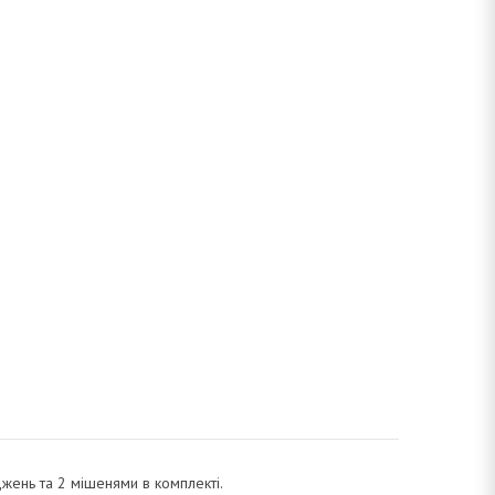
джень та 2 мішенями в комплекті.