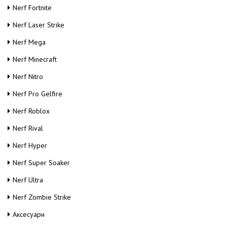
Nerf Fortnite
Nerf Laser Strike
Nerf Mega
Nerf Minecraft
Nerf Nitro
Nerf Pro Gelfire
Nerf Roblox
Nerf Rival
Nerf Hyper
Nerf Super Soaker
Nerf Ultra
Nerf Zombie Strike
Аксесуари