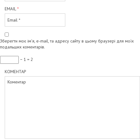
EMAIL
*
Зберегти моє ім'я, e-mail, та адресу сайту в цьому браузері для моїх
подальших коментарів.
− 1 = 2
КОМЕНТАР