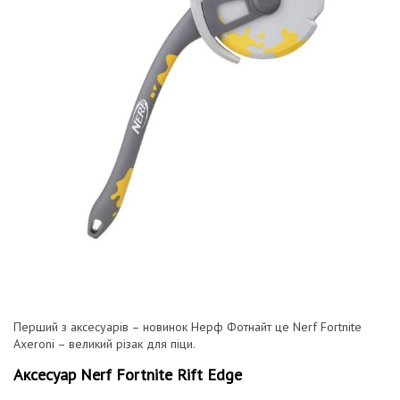
Перший з аксесуарів – новинок Нерф Фотнайт це Nerf Fortnite
Axeroni – великий різак для піци.
Аксесуар
Nerf Fortnite Rift Edge