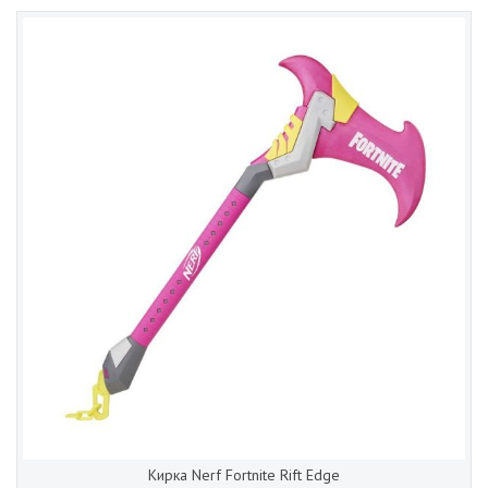
Кирка Nerf Fortnite Rift Edge