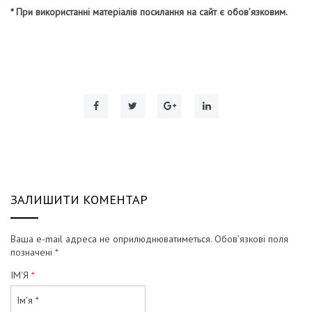
* При використанні матеріалів посилання на сайт є обов’язковим.
ЗАЛИШИТИ КОМЕНТАР
Ваша e-mail адреса не оприлюднюватиметься.
Обов’язкові поля
позначені
*
ІМ'Я
*