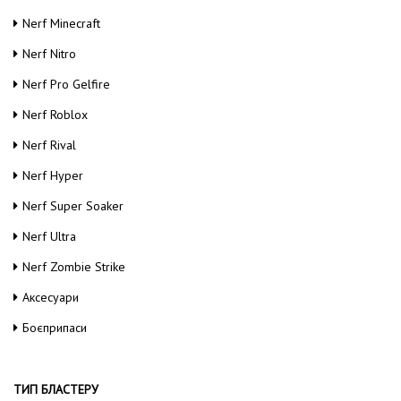
Nerf Minecraft
Nerf Nitro
Nerf Pro Gelfire
Nerf Roblox
Nerf Rival
Nerf Hyper
Nerf Super Soaker
Nerf Ultra
Nerf Zombie Strike
Аксесуари
Боєприпаси
ТИП БЛАСТЕРУ