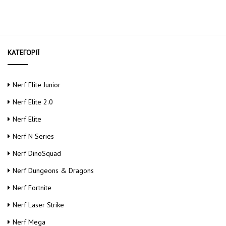
КАТЕГОРІЇ
Nerf Elite Junior
Nerf Elite 2.0
Nerf Elite
Nerf N Series
Nerf DinoSquad
Nerf Dungeons & Dragons
Nerf Fortnite
Nerf Laser Strike
Nerf Mega