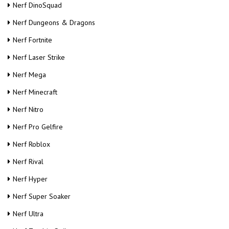
Nerf DinoSquad
Nerf Dungeons & Dragons
Nerf Fortnite
Nerf Laser Strike
Nerf Mega
Nerf Minecraft
Nerf Nitro
Nerf Pro Gelfire
Nerf Roblox
Nerf Rival
Nerf Hyper
Nerf Super Soaker
Nerf Ultra