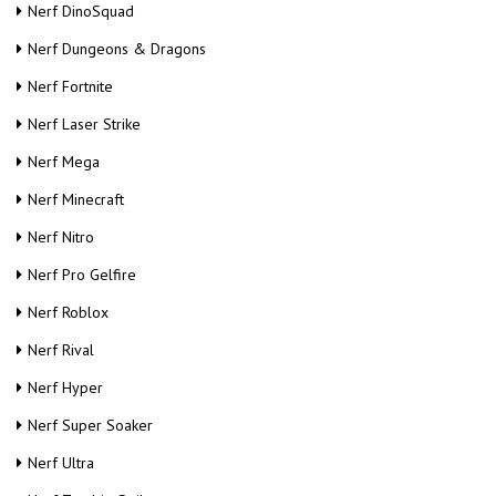
Nerf DinoSquad
Nerf Dungeons & Dragons
Nerf Fortnite
Nerf Laser Strike
Nerf Mega
Nerf Minecraft
Nerf Nitro
Nerf Pro Gelfire
Nerf Roblox
Nerf Rival
Nerf Hyper
Nerf Super Soaker
Nerf Ultra