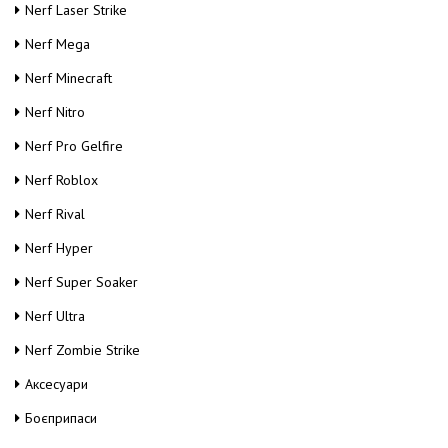
Nerf Laser Strike
Nerf Mega
Nerf Minecraft
Nerf Nitro
Nerf Pro Gelfire
Nerf Roblox
Nerf Rival
Nerf Hyper
Nerf Super Soaker
Nerf Ultra
Nerf Zombie Strike
Аксесуари
Боєприпаси