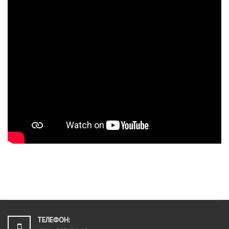
ТЕЛЕФОН: