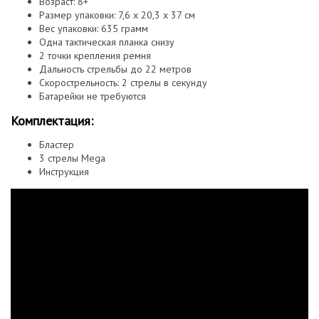
Возраст: 8+
Размер упаковки: 7,6 x 20,3 x 37 см
Вес упаковки: 635 грамм
Одна тактическая планка снизу
2 точки крепления ремня
Дальность стрельбы до 22 метров
Скорострельность: 2 стрелы в секунду
Батарейки не требуются
Комплектация:
Бластер
3 стрелы Mega
Инструкция